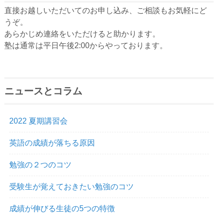
直接お越しいただいてのお申し込み、ご相談もお気軽にど
うぞ。
あらかじめ連絡をいただけると助かります。
塾は通常は平日午後2:00からやっております。
ニュースとコラム
2022 夏期講習会
英語の成績が落ちる原因
勉強の２つのコツ
受験生が覚えておきたい勉強のコツ
成績が伸びる生徒の5つの特徴