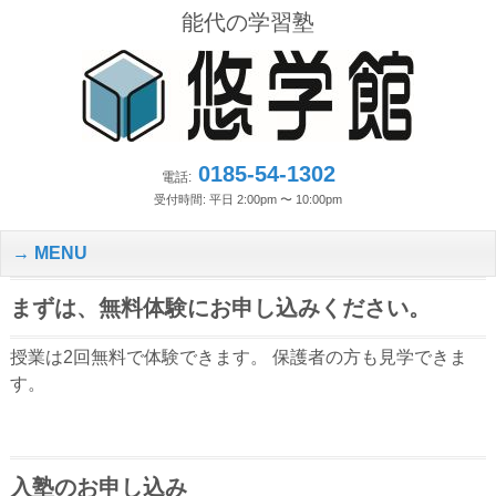
能代の学習塾
0185-54-1302
電話:
受付時間: 平日 2:00pm 〜 10:00pm
MENU
まずは、無料体験にお申し込みください。
授業は2回無料で体験できます。 保護者の方も見学できま
す。
入塾のお申し込み