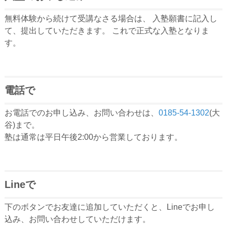
無料体験から続けて受講なさる場合は、 入塾願書に記入し
て、提出していただきます。 これで正式な入塾となりま
す。
電話で
お電話でのお申し込み、お問い合わせは、
0185-54-1302
(大
谷)まで。
塾は通常は平日午後2:00から営業しております。
Lineで
下のボタンでお友達に追加していただくと、Lineでお申し
込み、お問い合わせしていただけます。