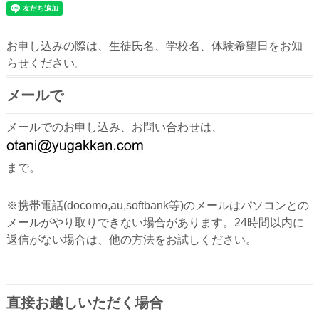
お申し込みの際は、生徒氏名、学校名、体験希望日をお知
らせください。
メールで
メールでのお申し込み、お問い合わせは、
まで。
※携帯電話(docomo,au,softbank等)のメールはパソコンとの
メールがやり取りできない場合があります。24時間以内に
返信がない場合は、他の方法をお試しください。
直接お越しいただく場合