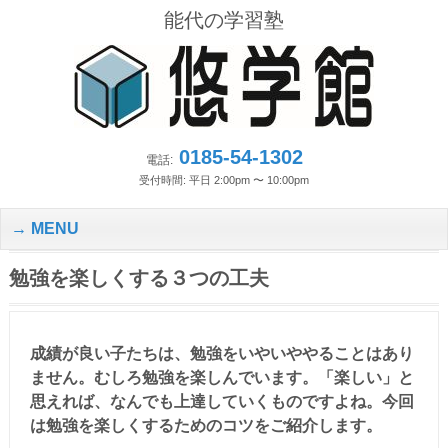
能代の学習塾
0185-54-1302
電話:
受付時間: 平日 2:00pm 〜 10:00pm
MENU
勉強を楽しくする３つの工夫
成績が良い子たちは、勉強をいやいややることはあり
ません。むしろ勉強を楽しんでいます。「楽しい」と
思えれば、なんでも上達していくものですよね。今回
は勉強を楽しくするためのコツをご紹介します。