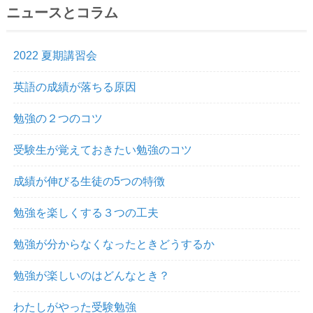
ニュースとコラム
2022 夏期講習会
英語の成績が落ちる原因
勉強の２つのコツ
受験生が覚えておきたい勉強のコツ
成績が伸びる生徒の5つの特徴
勉強を楽しくする３つの工夫
勉強が分からなくなったときどうするか
勉強が楽しいのはどんなとき？
わたしがやった受験勉強