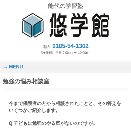
能代の学習塾
0185-54-1302
電話:
受付時間: 平日 2:00pm 〜 10:00pm
MENU
勉強の悩み相談室
今まで保護者の方から相談されたことと、その答えを
いくつかご紹介します。
Q 子どもに勉強のやる気がないのですが。