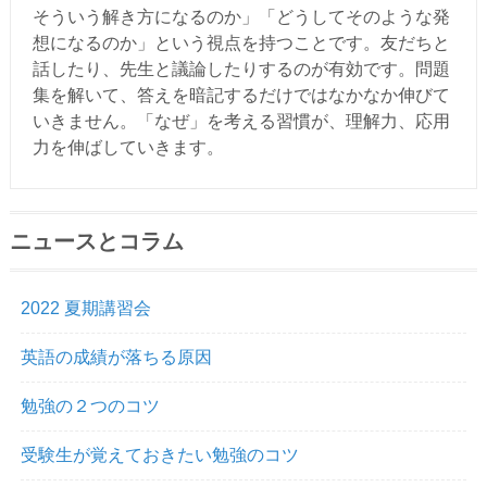
そういう解き方になるのか」「どうしてそのような発
想になるのか」という視点を持つことです。友だちと
話したり、先生と議論したりするのが有効です。問題
集を解いて、答えを暗記するだけではなかなか伸びて
いきません。「なぜ」を考える習慣が、理解力、応用
力を伸ばしていきます。
ニュースとコラム
2022 夏期講習会
英語の成績が落ちる原因
勉強の２つのコツ
受験生が覚えておきたい勉強のコツ