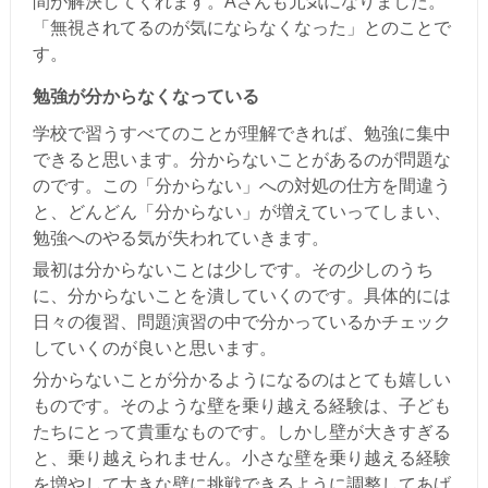
間が解決してくれます。Aさんも元気になりました。
「無視されてるのが気にならなくなった」とのことで
す。
勉強が分からなくなっている
学校で習うすべてのことが理解できれば、勉強に集中
できると思います。分からないことがあるのが問題な
のです。この「分からない」への対処の仕方を間違う
と、どんどん「分からない」が増えていってしまい、
勉強へのやる気が失われていきます。
最初は分からないことは少しです。その少しのうち
に、分からないことを潰していくのです。具体的には
日々の復習、問題演習の中で分かっているかチェック
していくのが良いと思います。
分からないことが分かるようになるのはとても嬉しい
ものです。そのような壁を乗り越える経験は、子ども
たちにとって貴重なものです。しかし壁が大きすぎる
と、乗り越えられません。小さな壁を乗り越える経験
を増やして大きな壁に挑戦できるように調整してあげ