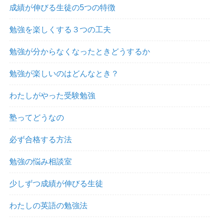
成績が伸びる生徒の5つの特徴
勉強を楽しくする３つの工夫
勉強が分からなくなったときどうするか
勉強が楽しいのはどんなとき？
わたしがやった受験勉強
塾ってどうなの
必ず合格する方法
勉強の悩み相談室
少しずつ成績が伸びる生徒
わたしの英語の勉強法